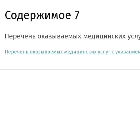
Содержимое 7
Перечень оказываемых медицинских услу
Перечень оказываемых медицинских услуг с указание